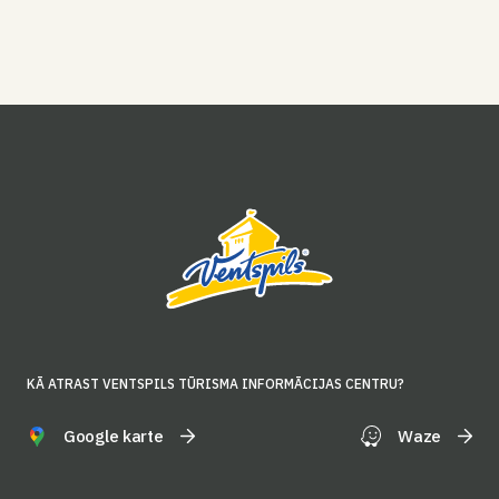
KĀ ATRAST VENTSPILS TŪRISMA INFORMĀCIJAS CENTRU?
Google karte
Waze