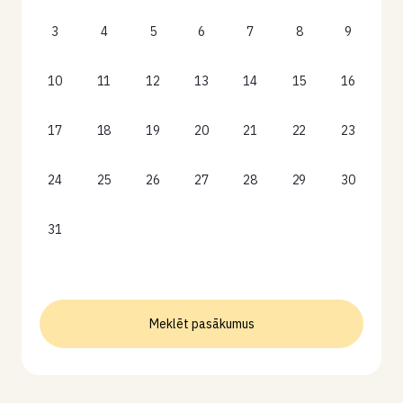
3
4
5
6
7
8
9
10
11
12
13
14
15
16
17
18
19
20
21
22
23
24
25
26
27
28
29
30
31
Meklēt pasākumus