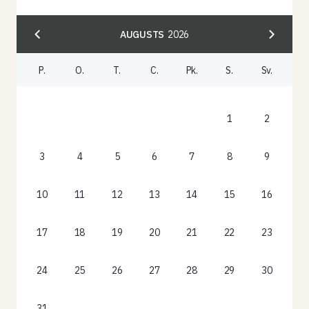
AUGUSTS
2026
P.
O.
T.
C.
Pk.
S.
Sv.
1
2
3
4
5
6
7
8
9
10
11
12
13
14
15
16
17
18
19
20
21
22
23
24
25
26
27
28
29
30
31