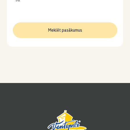
Meklēt pasākumus