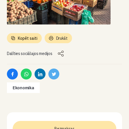
Kopēt saiti
Drukāt
Dalīties sociālajos medijos
Ekonomika
Bezmaksas