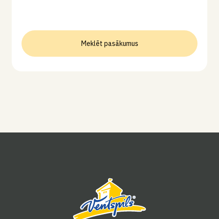
Meklēt pasākumus