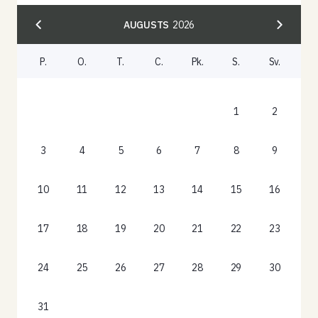
AUGUSTS
2026
P.
O.
T.
C.
Pk.
S.
Sv.
1
2
3
4
5
6
7
8
9
10
11
12
13
14
15
16
17
18
19
20
21
22
23
24
25
26
27
28
29
30
31