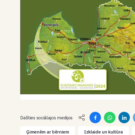
Dalīties sociālajos medijos
Ģimenēm ar bērniem
Izklaide un kultūra