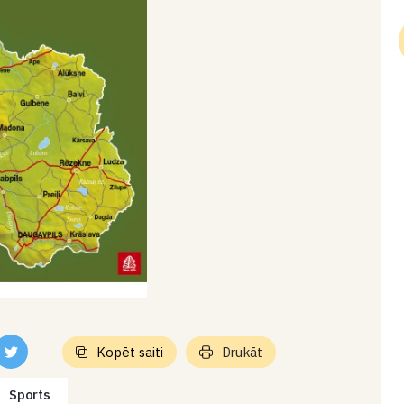
Kopēt saiti
Drukāt
Sports