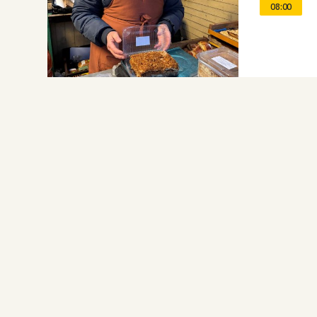
08:00