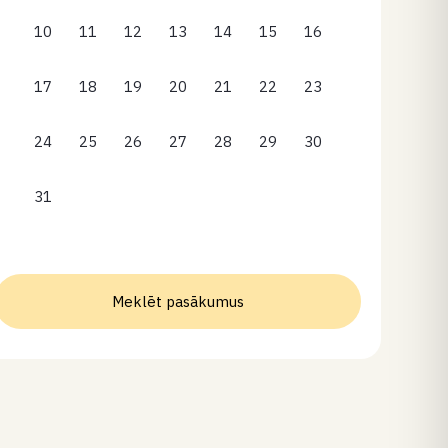
10
11
12
13
14
15
16
17
18
19
20
21
22
23
24
25
26
27
28
29
30
31
Meklēt pasākumus