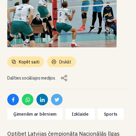
Kopēt saiti
Drukāt
Dalīties sociālajos medijos
Ģimenēm ar bērniem
Izklaide
Sports
Optibet Latvijas čempionāta Nacionālās līgas