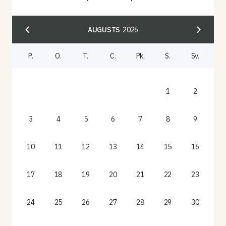
AUGUSTS
2026
P.
O.
T.
C.
Pk.
S.
Sv.
1
2
3
4
5
6
7
8
9
10
11
12
13
14
15
16
17
18
19
20
21
22
23
24
25
26
27
28
29
30