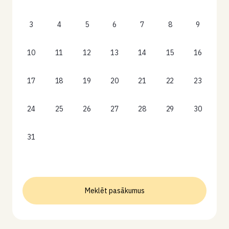
3
4
5
6
7
8
9
10
11
12
13
14
15
16
17
18
19
20
21
22
23
24
25
26
27
28
29
30
31
Meklēt pasākumus