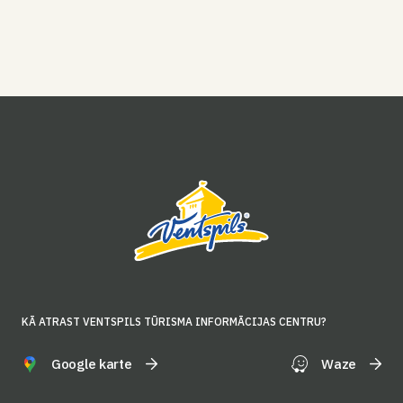
KĀ ATRAST VENTSPILS TŪRISMA INFORMĀCIJAS CENTRU?
Google karte
Waze