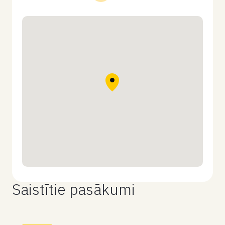
Saistītie pasākumi