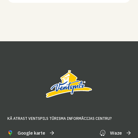
KĀ ATRAST VENTSPILS TŪRISMA INFORMĀCIJAS CENTRU?
Google karte
Waze