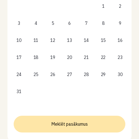
1
2
3
4
5
6
7
8
9
10
11
12
13
14
15
16
17
18
19
20
21
22
23
24
25
26
27
28
29
30
31
Meklēt pasākumus