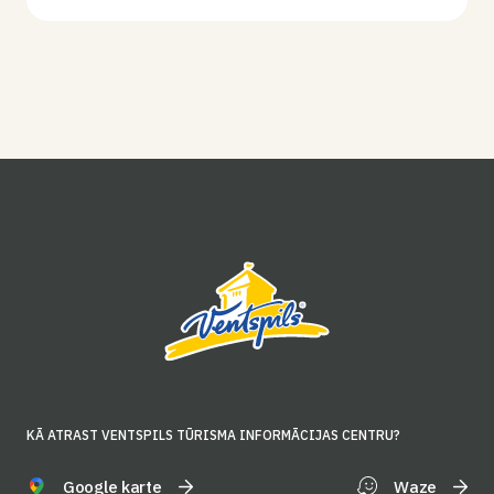
KĀ ATRAST VENTSPILS TŪRISMA INFORMĀCIJAS CENTRU?
Google karte
Waze