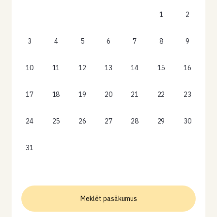
1
2
3
4
5
6
7
8
9
10
11
12
13
14
15
16
17
18
19
20
21
22
23
24
25
26
27
28
29
30
31
Meklēt pasākumus