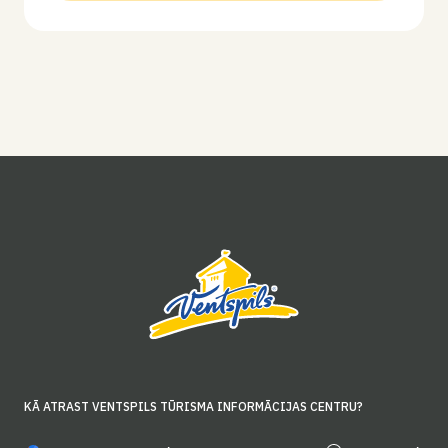
KĀ ATRAST VENTSPILS TŪRISMA INFORMĀCIJAS CENTRU?