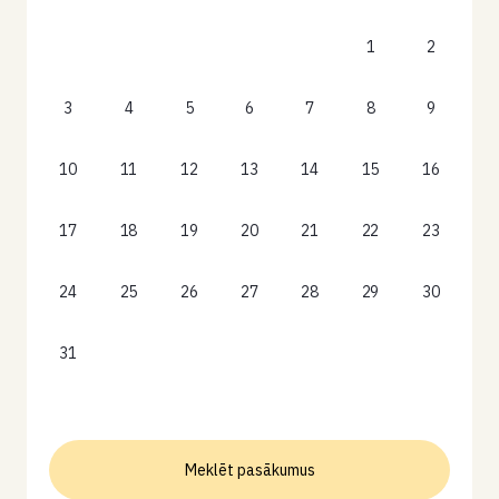
1
2
3
4
5
6
7
8
9
10
11
12
13
14
15
16
17
18
19
20
21
22
23
24
25
26
27
28
29
30
31
Meklēt pasākumus