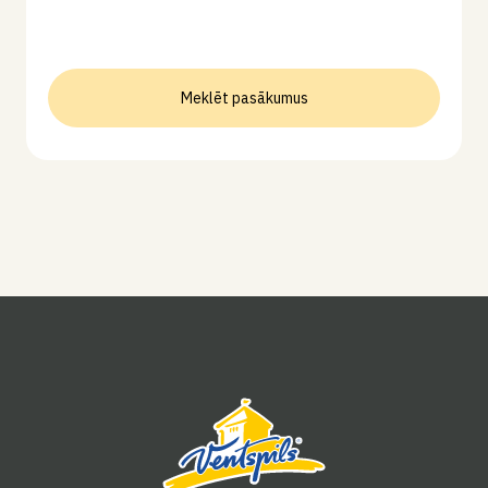
Meklēt pasākumus