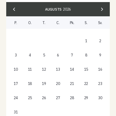
AUGUSTS
2026
P.
O.
T.
C.
Pk.
S.
Sv.
1
2
3
4
5
6
7
8
9
10
11
12
13
14
15
16
17
18
19
20
21
22
23
24
25
26
27
28
29
30
31