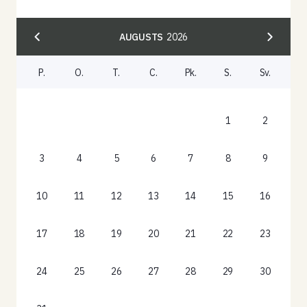
AUGUSTS
2026
P.
O.
T.
C.
Pk.
S.
Sv.
1
2
3
4
5
6
7
8
9
10
11
12
13
14
15
16
17
18
19
20
21
22
23
24
25
26
27
28
29
30