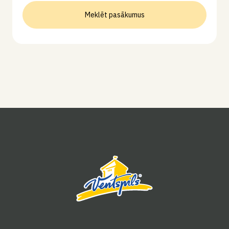
Meklēt pasākumus