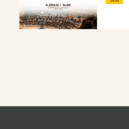
14:00