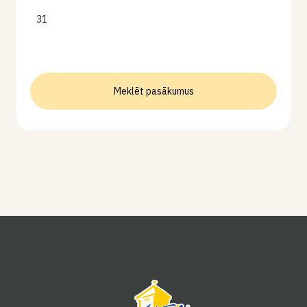
31
Meklēt pasākumus