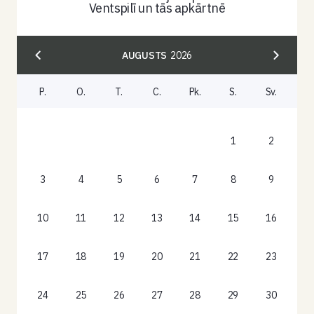
Ventspilī un tās apkārtnē
AUGUSTS
2026
P.
O.
T.
C.
Pk.
S.
Sv.
1
2
3
4
5
6
7
8
9
10
11
12
13
14
15
16
17
18
19
20
21
22
23
24
25
26
27
28
29
30