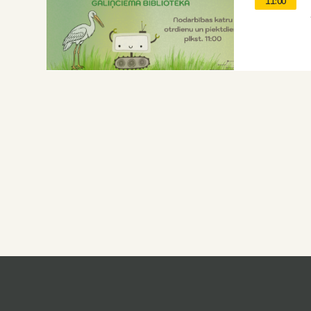
11:00