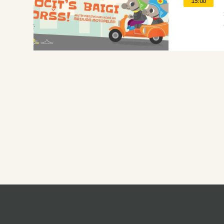
15:00