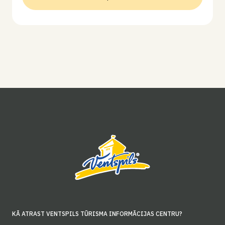
KĀ ATRAST VENTSPILS TŪRISMA INFORMĀCIJAS CENTRU?