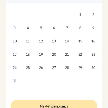
1
2
3
4
5
6
7
8
9
10
11
12
13
14
15
16
17
18
19
20
21
22
23
24
25
26
27
28
29
30
31
Meklēt pasākumus