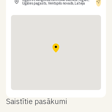
Ugāles pagasts, Ventspils novads, Latvija
Saistītie pasākumi