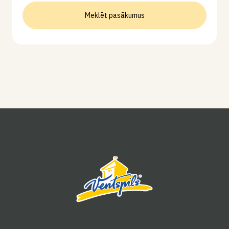
Meklēt pasākumus