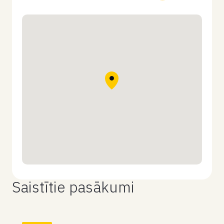
Saistītie pasākumi