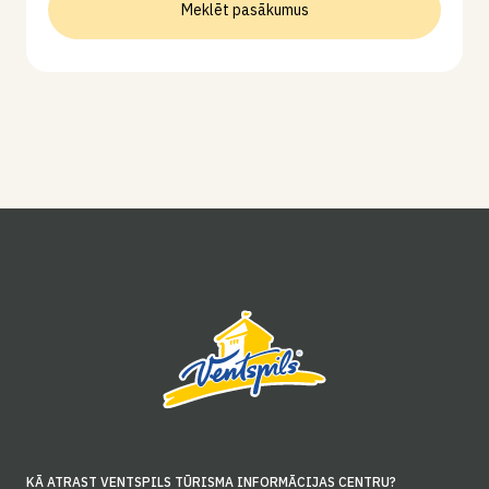
Meklēt pasākumus
KĀ ATRAST VENTSPILS TŪRISMA INFORMĀCIJAS CENTRU?