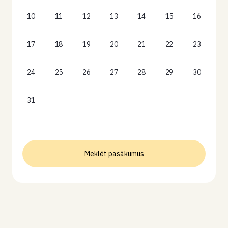
10
11
12
13
14
15
16
17
18
19
20
21
22
23
24
25
26
27
28
29
30
31
Meklēt pasākumus