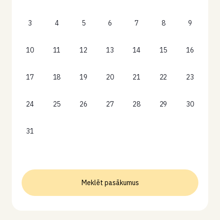
3
4
5
6
7
8
9
10
11
12
13
14
15
16
17
18
19
20
21
22
23
24
25
26
27
28
29
30
31
Meklēt pasākumus