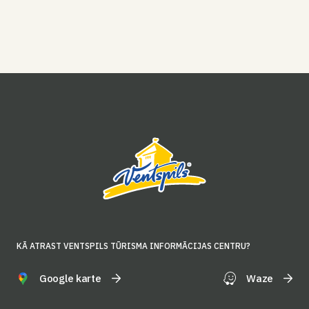
KĀ ATRAST VENTSPILS TŪRISMA INFORMĀCIJAS CENTRU?
Google karte
Waze