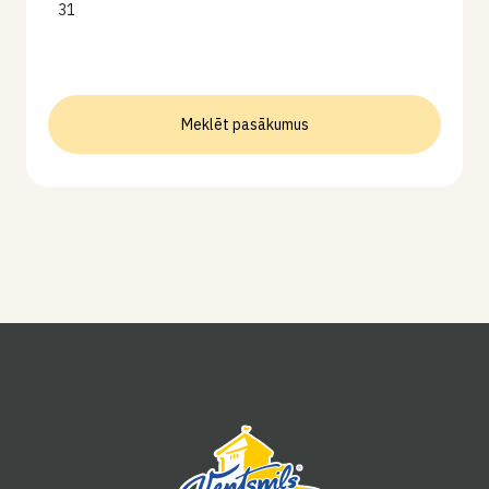
31
Meklēt pasākumus