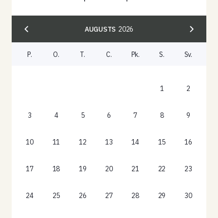
AUGUSTS
2026
P.
O.
T.
C.
Pk.
S.
Sv.
1
2
3
4
5
6
7
8
9
10
11
12
13
14
15
16
17
18
19
20
21
22
23
24
25
26
27
28
29
30