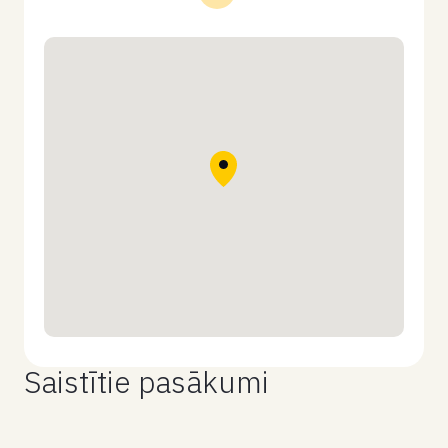
Saistītie pasākumi