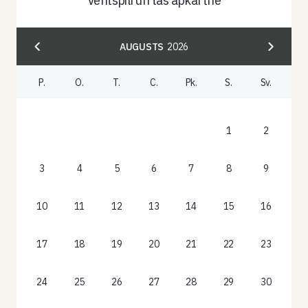
Ventspilī un tās apkārtnē
AUGUSTS
2026
P.
O.
T.
C.
Pk.
S.
Sv.
1
2
3
4
5
6
7
8
9
10
11
12
13
14
15
16
17
18
19
20
21
22
23
24
25
26
27
28
29
30