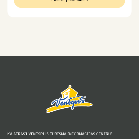
KĀ ATRAST VENTSPILS TŪRISMA INFORMĀCIJAS CENTRU?