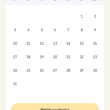
1
2
3
4
5
6
7
8
9
10
11
12
13
14
15
16
17
18
19
20
21
22
23
24
25
26
27
28
29
30
31
Meklēt pasākumus