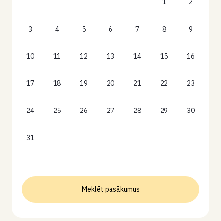
1
2
3
4
5
6
7
8
9
10
11
12
13
14
15
16
17
18
19
20
21
22
23
24
25
26
27
28
29
30
31
Meklēt pasākumus