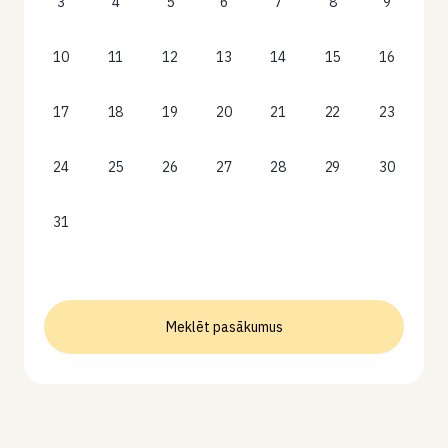
3
4
5
6
7
8
9
10
11
12
13
14
15
16
17
18
19
20
21
22
23
24
25
26
27
28
29
30
31
Meklēt pasākumus