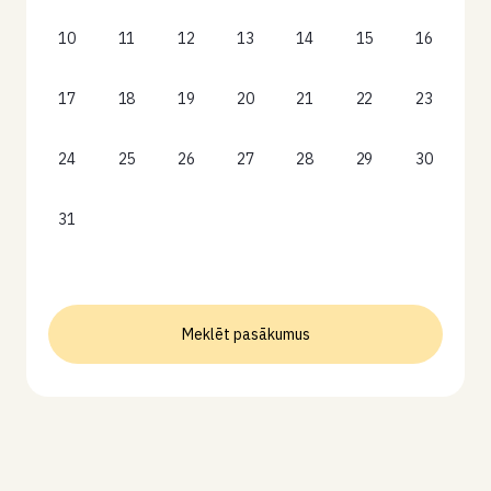
10
11
12
13
14
15
16
17
18
19
20
21
22
23
24
25
26
27
28
29
30
31
Meklēt pasākumus