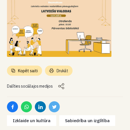
Kopēt saiti
Drukāt
Dalīties sociālajos medijos
Izklaide un kultūra
Sabiedrība un izglītība