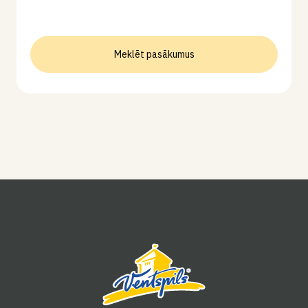
Meklēt pasākumus