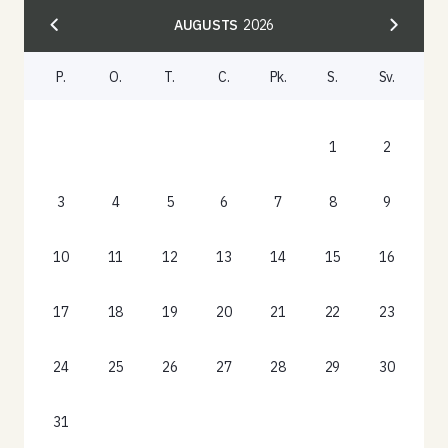
AUGUSTS
2026
P.
O.
T.
C.
Pk.
S.
Sv.
1
2
3
4
5
6
7
8
9
10
11
12
13
14
15
16
17
18
19
20
21
22
23
24
25
26
27
28
29
30
31