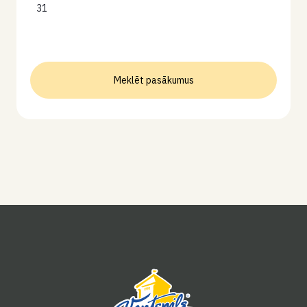
31
Meklēt pasākumus