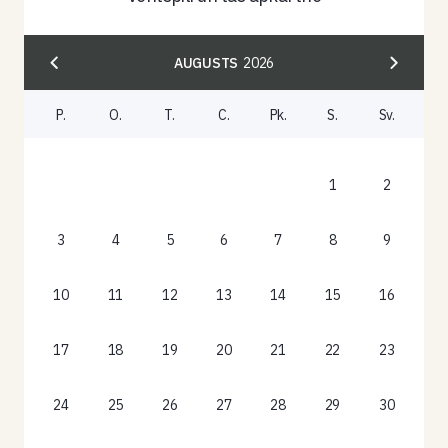
AUGUSTS
2026
P.
O.
T.
C.
Pk.
S.
Sv.
1
2
3
4
5
6
7
8
9
10
11
12
13
14
15
16
17
18
19
20
21
22
23
24
25
26
27
28
29
30