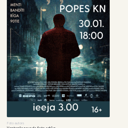
Foto autors