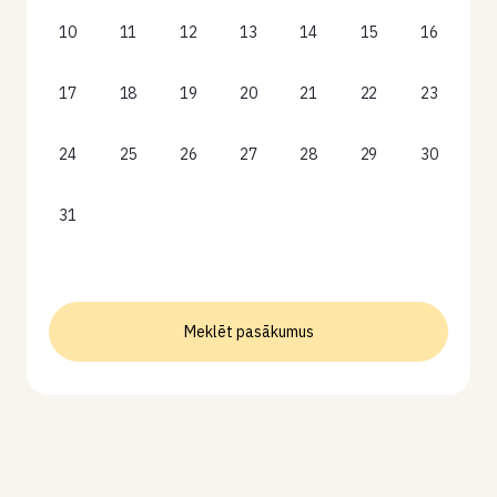
10
11
12
13
14
15
16
17
18
19
20
21
22
23
24
25
26
27
28
29
30
31
Meklēt pasākumus