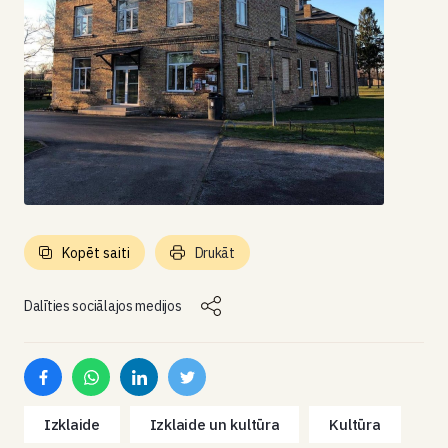
Kopēt saiti
Drukāt
Dalīties sociālajos medijos
Izklaide
Izklaide un kultūra
Kultūra