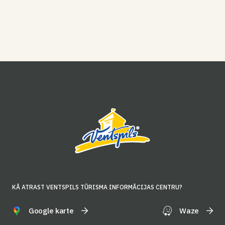
KĀ ATRAST VENTSPILS TŪRISMA INFORMĀCIJAS CENTRU?
Google karte
Waze