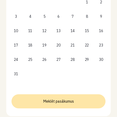
1
2
3
4
5
6
7
8
9
10
11
12
13
14
15
16
17
18
19
20
21
22
23
24
25
26
27
28
29
30
31
Meklēt pasākumus