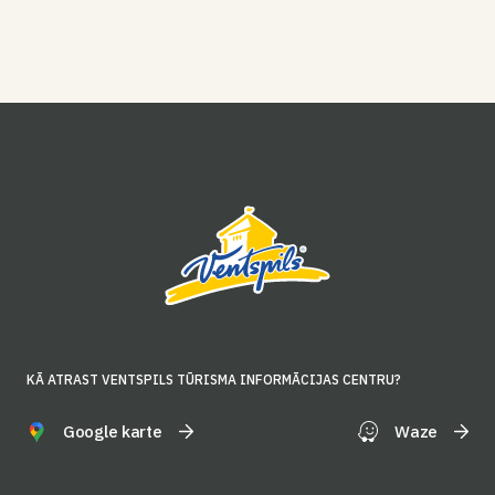
KĀ ATRAST VENTSPILS TŪRISMA INFORMĀCIJAS CENTRU?
Google karte
Waze