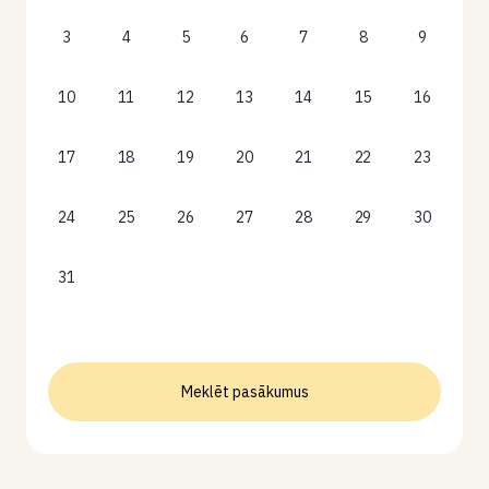
3
4
5
6
7
8
9
10
11
12
13
14
15
16
17
18
19
20
21
22
23
24
25
26
27
28
29
30
31
Meklēt pasākumus