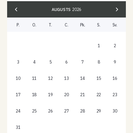
AUGUSTS
2026
P.
O.
T.
C.
Pk.
S.
Sv.
1
2
3
4
5
6
7
8
9
10
11
12
13
14
15
16
17
18
19
20
21
22
23
24
25
26
27
28
29
30
31