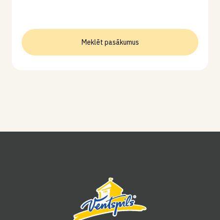
Meklēt pasākumus