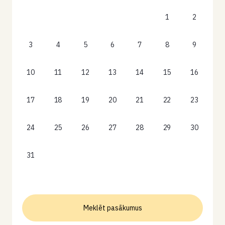
1
2
3
4
5
6
7
8
9
10
11
12
13
14
15
16
17
18
19
20
21
22
23
24
25
26
27
28
29
30
31
Meklēt pasākumus