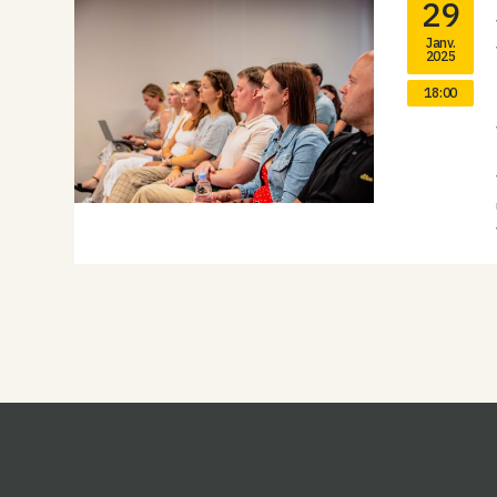
29
Janv.
2025
18:00