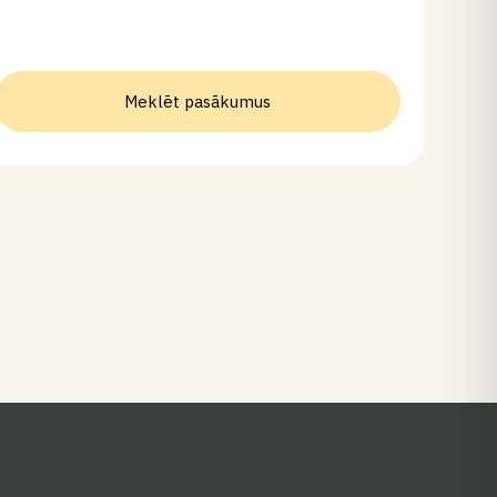
Meklēt pasākumus