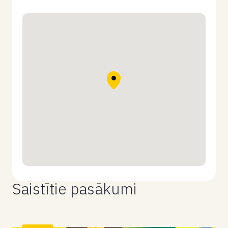
Saistītie pasākumi