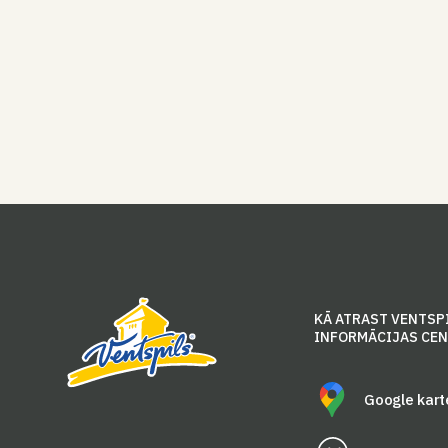
KĀ ATRAST VENTSP
INFORMĀCIJAS CE
Google kart