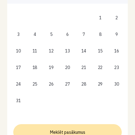
1
2
3
4
5
6
7
8
9
10
11
12
13
14
15
16
17
18
19
20
21
22
23
24
25
26
27
28
29
30
31
Meklēt pasākumus