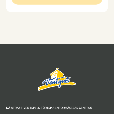
KĀ ATRAST VENTSPILS TŪRISMA INFORMĀCIJAS CENTRU?