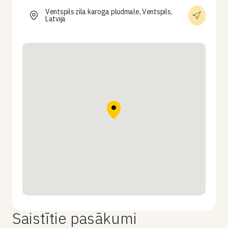
Ventspils zila karoga pludmale, Ventspils,
Latvija
Saistītie pasākumi