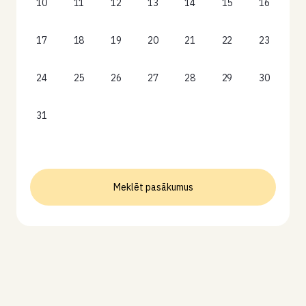
10
11
12
13
14
15
16
17
18
19
20
21
22
23
24
25
26
27
28
29
30
31
Meklēt pasākumus