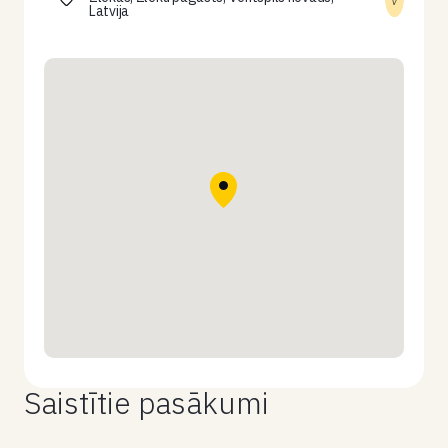
Latvija
Saistītie pasākumi