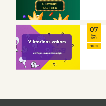
07
Nov.
2025
18:00