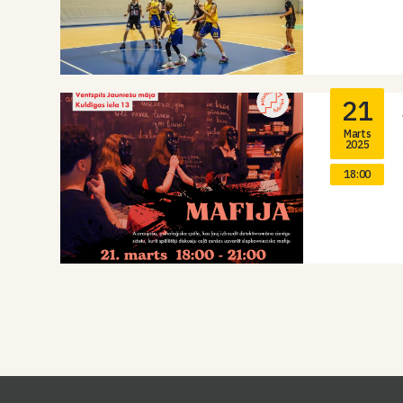
21
Marts
2025
18:00