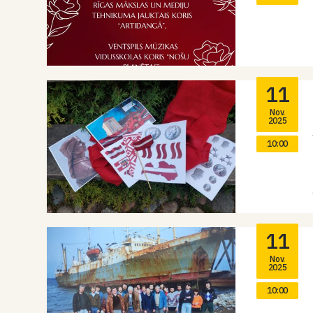
11
Nov.
2025
10:00
11
Nov.
2025
10:00