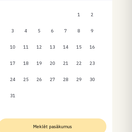
1
2
3
4
5
6
7
8
9
10
11
12
13
14
15
16
17
18
19
20
21
22
23
24
25
26
27
28
29
30
31
Meklēt pasākumus