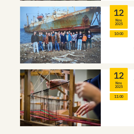
12
Nov.
2025
10:00
12
Nov.
2025
11:00